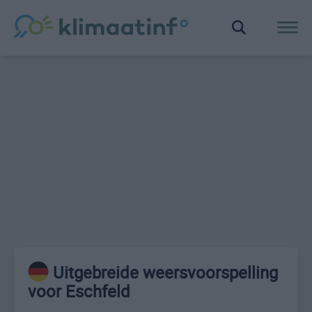
Uitgebreide weersvoorspelling
voor Eschfeld