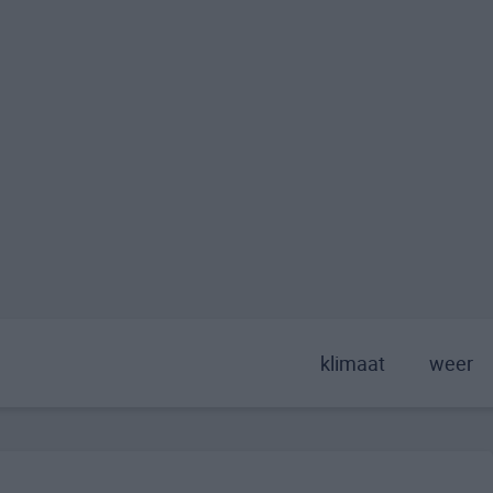
klimaat
weer