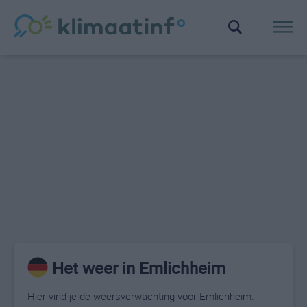
Het weer in Emlichheim
Hier vind je de weersverwachting voor Emlichheim.