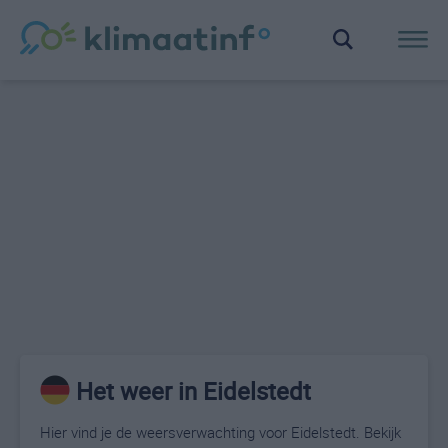
Het weer in Eidelstedt
Hier vind je de weersverwachting voor Eidelstedt. Bekijk