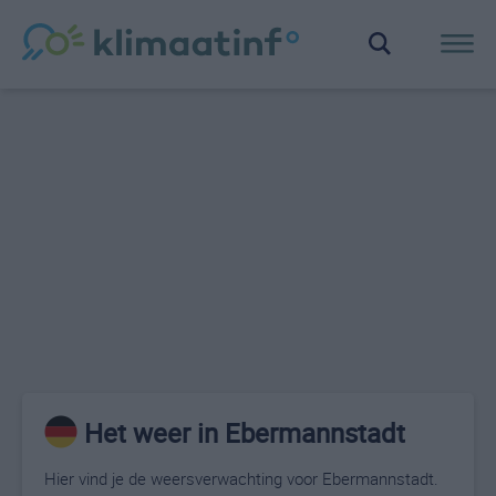
Het weer in Ebermannstadt
Hier vind je de weersverwachting voor Ebermannstadt.