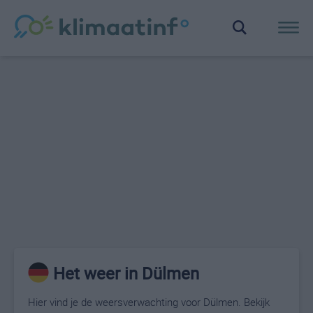
Het weer in Dülmen
Hier vind je de weersverwachting voor Dülmen. Bekijk