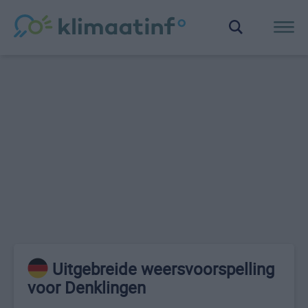
Uitgebreide weersvoorspelling
voor Denklingen