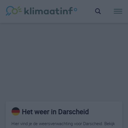
Het weer in Darscheid
Hier vind je de weersverwachting voor Darscheid. Bekijk