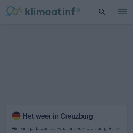
Het weer in Creuzburg
Hier vind je de weersverwachting voor Creuzburg. Bekijk