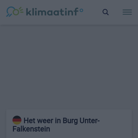
Het weer in Burg Unter-
Falkenstein