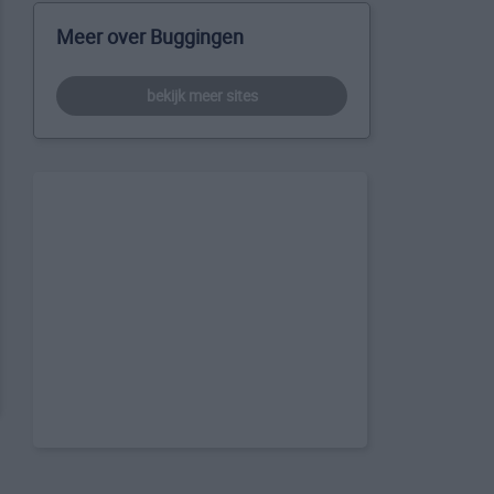
Meer over Buggingen
bekijk meer sites