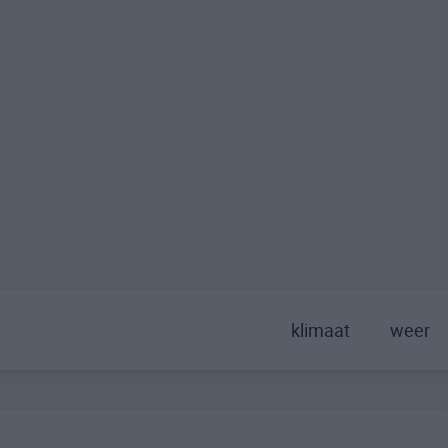
klimaat
weer