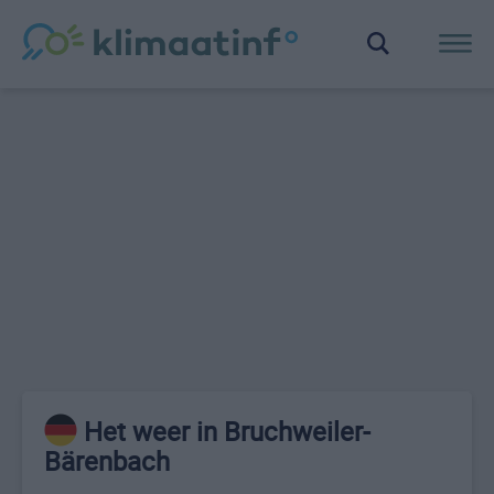
Het weer in Bruchweiler-
Bärenbach