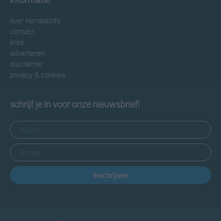
over klimaatinfo
contact
links
adverteren
disclaimer
privacy & cookies
schrijf je in voor onze nieuwsbrief!
Inschrijven