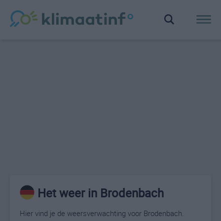
Het weer in Brodenbach
Hier vind je de weersverwachting voor Brodenbach.