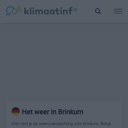
Het weer in Brinkum
Hier vind je de weersverwachting voor Brinkum. Bekijk