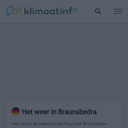
Het weer in Braunsbedra
Hier vind je de weersverwachting voor Braunsbedra.