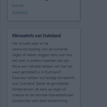
Europa
Duitsland
Klimaatinfo van Duitsland
Het actuele weer en de
weersvoorspelling voor de komende
dagen of weken zeggen niets over hoe
het weer in andere maanden kan zijn.
Wil je een indicatie hebben van hoe het
weer gemiddeld is in Duitsland?
Daarvoor hebben wij handige klimaatinfo
over Duitsland. Bekijk de gemiddelde
temperaturen, de kans op regen of
sneeuw en de normale hoeveelheid aan
zonneschijn voor deze bestemming.