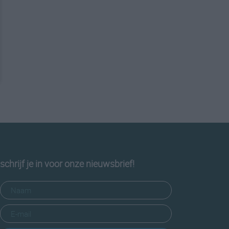
schrijf je in voor onze nieuwsbrief!