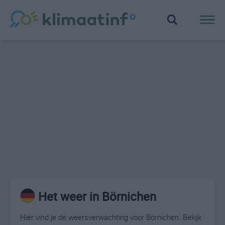
Het weer in Börnichen
Hier vind je de weersverwachting voor Börnichen. Bekijk