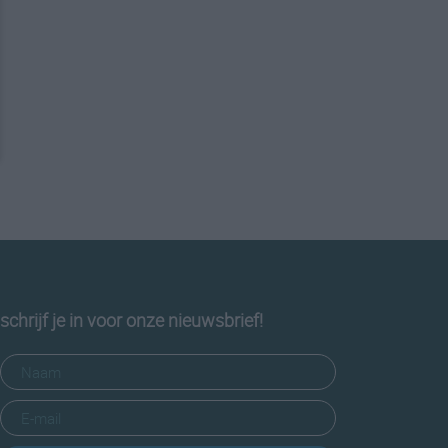
schrijf je in voor onze nieuwsbrief!