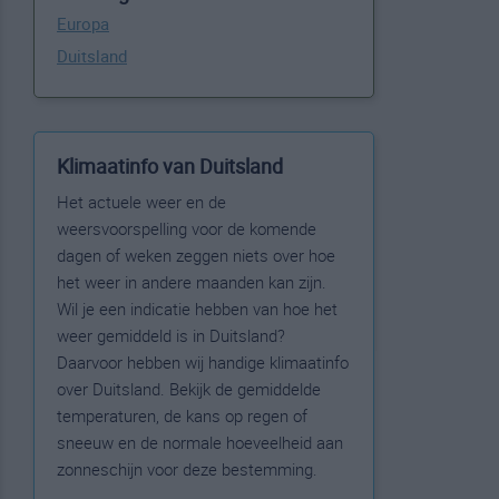
Europa
Duitsland
Klimaatinfo van Duitsland
Het actuele weer en de
weersvoorspelling voor de komende
dagen of weken zeggen niets over hoe
het weer in andere maanden kan zijn.
Wil je een indicatie hebben van hoe het
weer gemiddeld is in Duitsland?
Daarvoor hebben wij handige klimaatinfo
over Duitsland. Bekijk de gemiddelde
temperaturen, de kans op regen of
sneeuw en de normale hoeveelheid aan
zonneschijn voor deze bestemming.