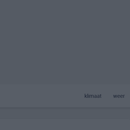
klimaat
weer