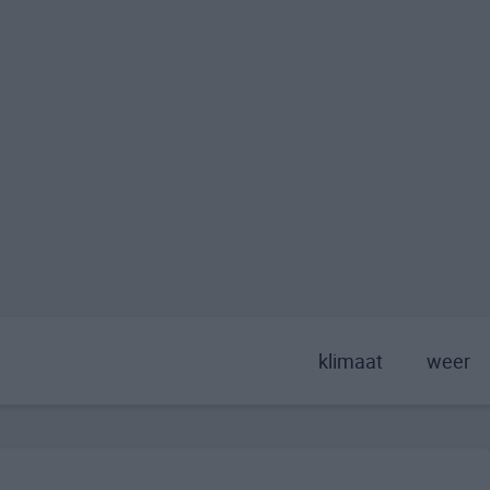
klimaat
weer