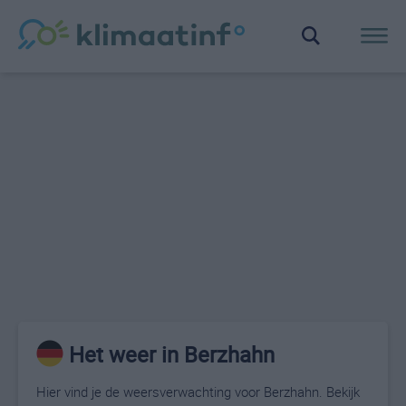
Het weer in Berzhahn
Hier vind je de weersverwachting voor Berzhahn. Bekijk