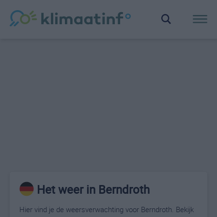
Het weer in Berndroth
Hier vind je de weersverwachting voor Berndroth. Bekijk