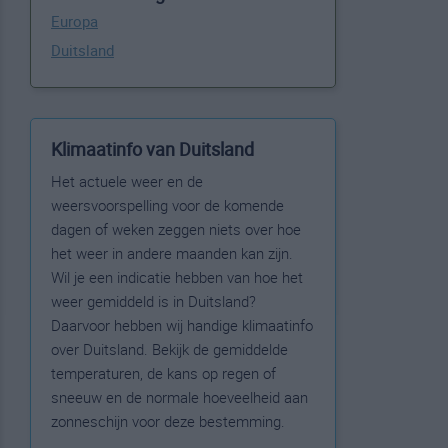
Europa
Duitsland
Klimaatinfo van Duitsland
Het actuele weer en de
weersvoorspelling voor de komende
dagen of weken zeggen niets over hoe
het weer in andere maanden kan zijn.
Wil je een indicatie hebben van hoe het
weer gemiddeld is in Duitsland?
Daarvoor hebben wij handige klimaatinfo
over Duitsland. Bekijk de gemiddelde
temperaturen, de kans op regen of
sneeuw en de normale hoeveelheid aan
zonneschijn voor deze bestemming.