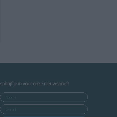
schrijf je in voor onze nieuwsbrief!