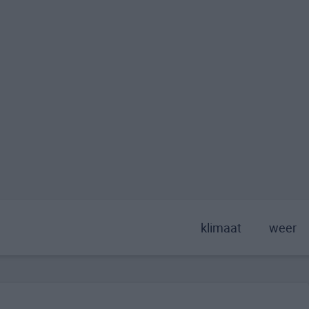
klimaat
weer