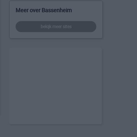
Meer over Bassenheim
bekijk meer sites