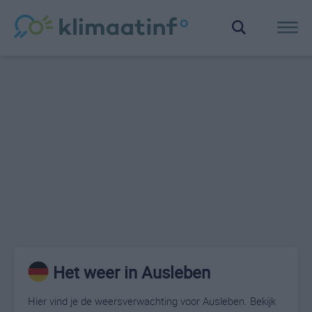
Het weer in Ausleben
Hier vind je de weersverwachting voor Ausleben. Bekijk