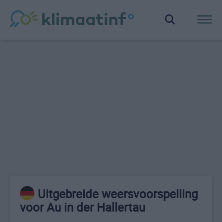
Uitgebreide weersvoorspelling
voor Au in der Hallertau