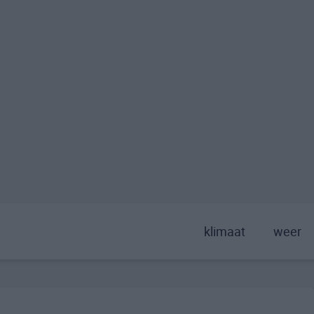
klimaat
weer