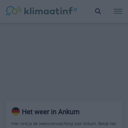
Het weer in Ankum
Hier vind je de weersverwachting voor Ankum. Bekijk het