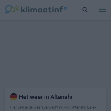
Het weer in Altenahr
Hier vind je de weersverwachting voor Altenahr. Bekijk