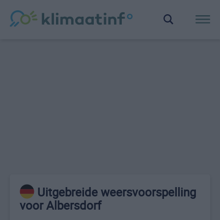
Uitgebreide weersvoorspelling
voor Albersdorf