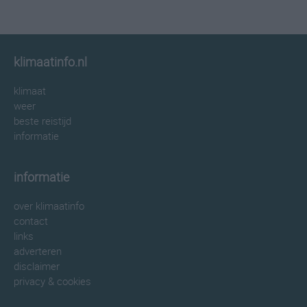
klimaatinfo.nl
klimaat
weer
beste reistijd
informatie
informatie
over klimaatinfo
contact
links
adverteren
disclaimer
privacy & cookies