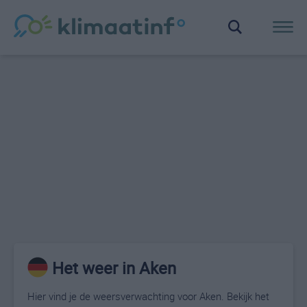
Het weer in Aken
Hier vind je de weersverwachting voor Aken. Bekijk het