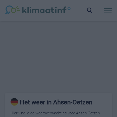
Het weer in Ahsen-Oetzen
Hier vind je de weersverwachting voor Ahsen-Oetzen.