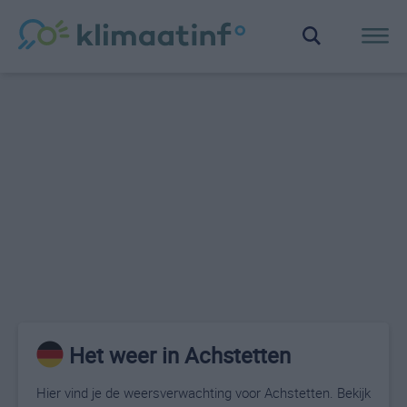
Het weer in Achstetten
Hier vind je de weersverwachting voor Achstetten. Bekijk