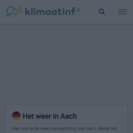
Het weer in Aach
Hier vind je de weersverwachting voor Aach. Bekijk het