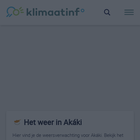
Het weer in Akáki
Hier vind je de weersverwachting voor Akáki. Bekijk het