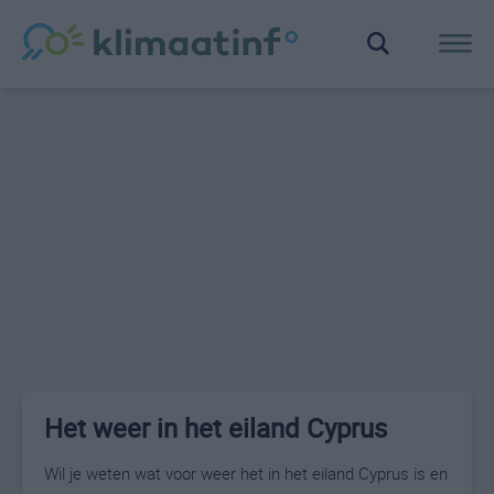
Het weer in het eiland Cyprus
Wil je weten wat voor weer het in het eiland Cyprus is en