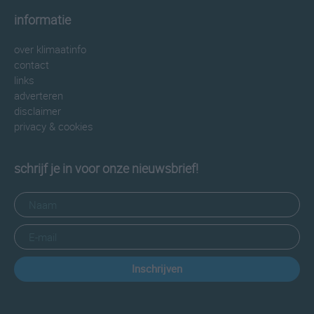
informatie
over klimaatinfo
contact
links
adverteren
disclaimer
privacy & cookies
schrijf je in voor onze nieuwsbrief!
Inschrijven