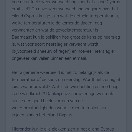
hoe de actuele weersverwachting voor het eiland Cyprus
eruit ziet? Op onze weersverwachtingspagina's over het
eiland Cyprus kun je zien wat de actuele temperatuur is,
welke temperaturen je de komende dagen mag
verwachten en wat de gevoelstemperatuur is.
Daarnaast kun je bekijken hoe groot de kans op neerslag
is, wat voor soort neerslag er verwacht wordt
(bijvoorbeeld sneeuw of regen) en hoeveel neerslag er
ongeveer kan vallen binnen een etmaal.
Het algemene weerbeeld is net zo belangrijk als de
temperatuur of de kans op neerslag. Wordt het zonnig of
juist zwaar bewolkt? Wat is de windrichting en hoe hoog
is de windkracht? Dankzij onze nauwkeurige weerdata
kun je een goed beeld vormen van de
weersomstandigheden waar je mee te maken kunt
krijgen binnen het eiland Cyprus.
Hieronder kun je alle plekken zien in het eiland Cyprus