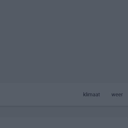
klimaat
weer