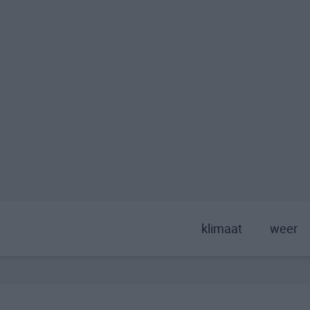
klimaat
weer