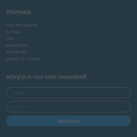
informatie
over klimaatinfo
contact
links
adverteren
disclaimer
privacy & cookies
schrijf je in voor onze nieuwsbrief!
Inschrijven