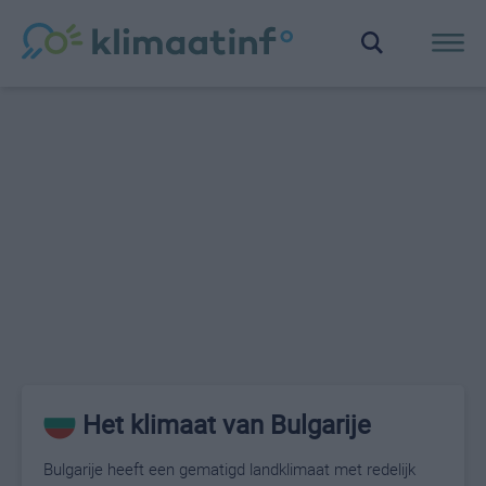
Het klimaat van Bulgarije
Bulgarije heeft een gematigd landklimaat met redelijk