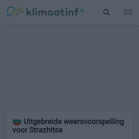
Uitgebreide weersvoorspelling
voor Strazhitsa