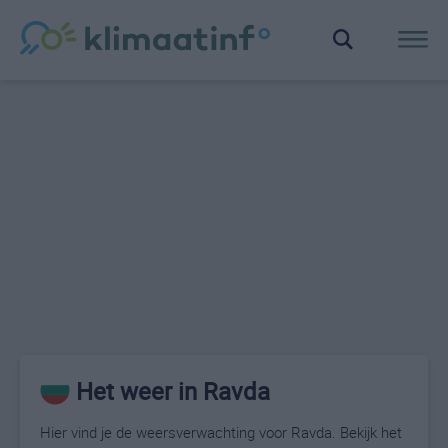
Het weer in Ravda
Hier vind je de weersverwachting voor Ravda. Bekijk het