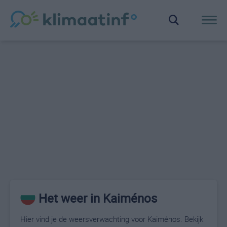
Het weer in Kaiménos
Hier vind je de weersverwachting voor Kaiménos. Bekijk