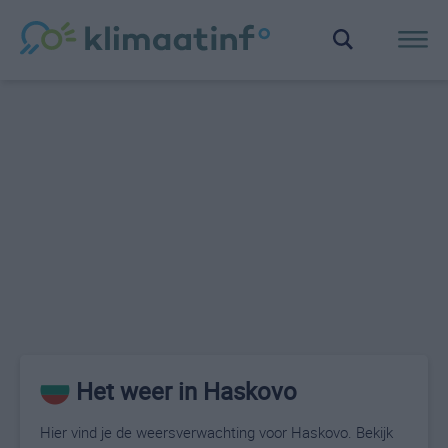
Het weer in Haskovo
Hier vind je de weersverwachting voor Haskovo. Bekijk