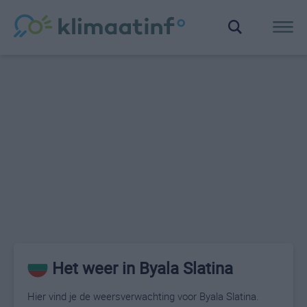
Het weer in Byala Slatina
Hier vind je de weersverwachting voor Byala Slatina.