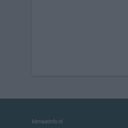
klimaatinfo.nl