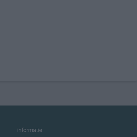
informatie