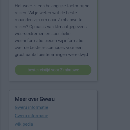
Het weer is een belangrijke factor bij het
reizen. Wil je weten wat de beste
maanden zijn om naar Zimbabwe te
reizen? Op basis van klimaatgegevens,
weersextremen en specifieke
weerinformatie bieden wij informatie
over de beste reisperiodes voor een
groot aantal bestemmingen wereldwijd.
beste reistijd voor Zimbabwe
Meer over Gweru
Gweru informatie
Gweru informatie
wikipedia