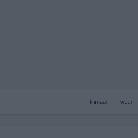
klimaat
weer