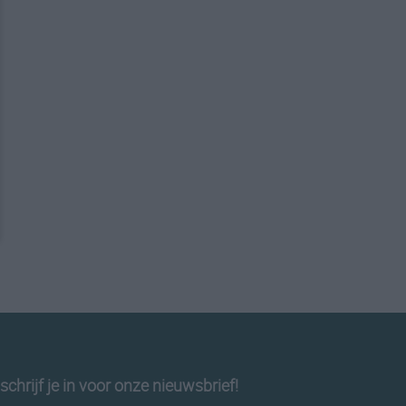
schrijf je in voor onze nieuwsbrief!