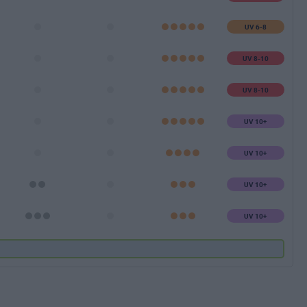
UV 6-8
UV 8-10
UV 8-10
UV 10+
UV 10+
UV 10+
UV 10+