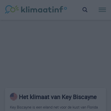
Het klimaat van Key Biscayne
Key Biscayne is een eiland net voor de kust van Florida