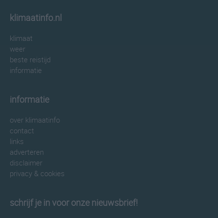
klimaatinfo.nl
klimaat
weer
beste reistijd
informatie
informatie
over klimaatinfo
contact
links
adverteren
disclaimer
privacy & cookies
schrijf je in voor onze nieuwsbrief!