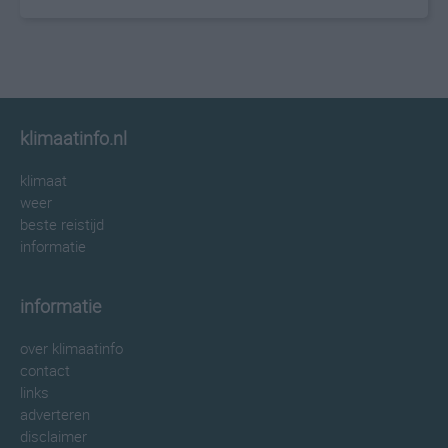
klimaatinfo.nl
klimaat
weer
beste reistijd
informatie
informatie
over klimaatinfo
contact
links
adverteren
disclaimer