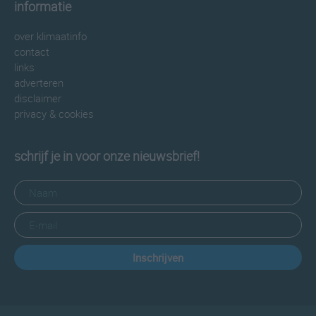
informatie
over klimaatinfo
contact
links
adverteren
disclaimer
privacy & cookies
schrijf je in voor onze nieuwsbrief!
Inschrijven