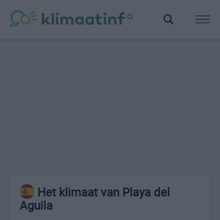
Het klimaat van Playa del
Aguila