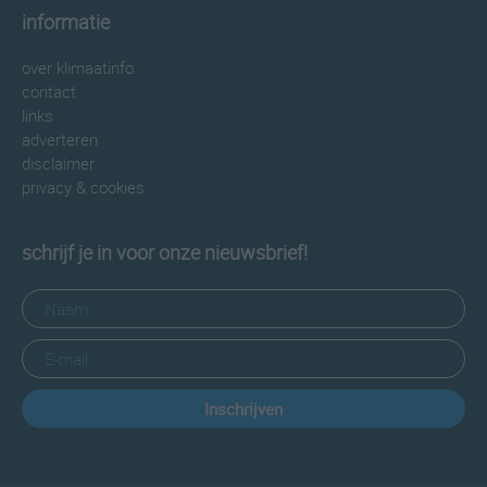
informatie
over klimaatinfo
contact
links
adverteren
disclaimer
privacy & cookies
schrijf je in voor onze nieuwsbrief!
Inschrijven