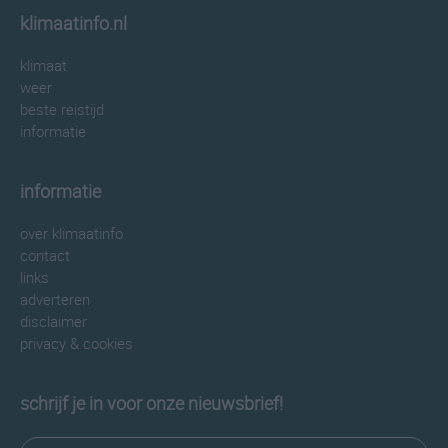
klimaatinfo.nl
klimaat
weer
beste reistijd
informatie
informatie
over klimaatinfo
contact
links
adverteren
disclaimer
privacy & cookies
schrijf je in voor onze nieuwsbrief!