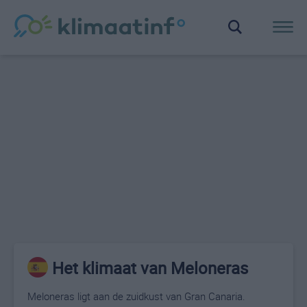
Het klimaat van Meloneras
Meloneras ligt aan de zuidkust van Gran Canaria.